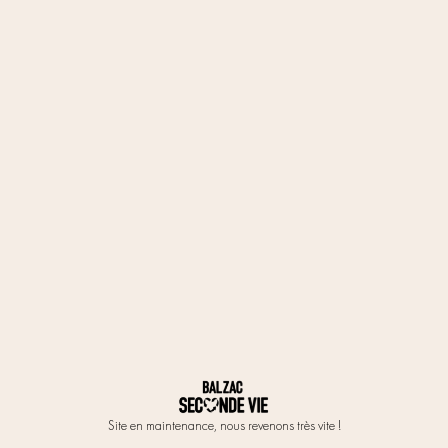
Site en maintenance, nous revenons très vite !