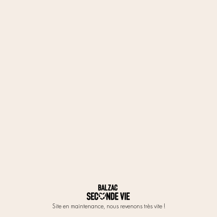
Site en maintenance, nous revenons très vite !