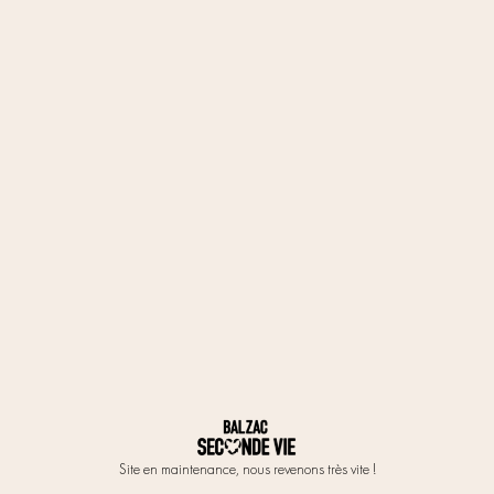
Site en maintenance, nous revenons très vite !