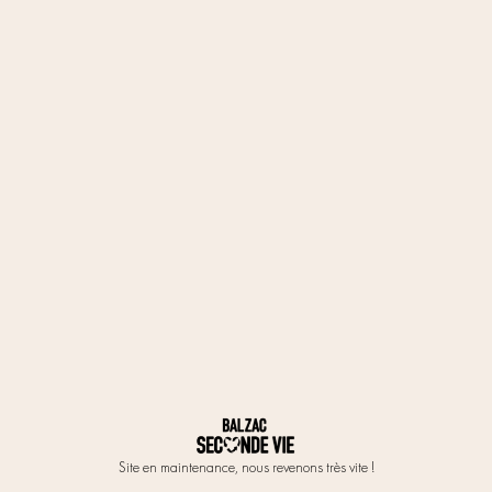
Site en maintenance, nous revenons très vite !