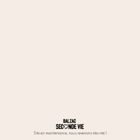
Site en maintenance, nous revenons très vite !