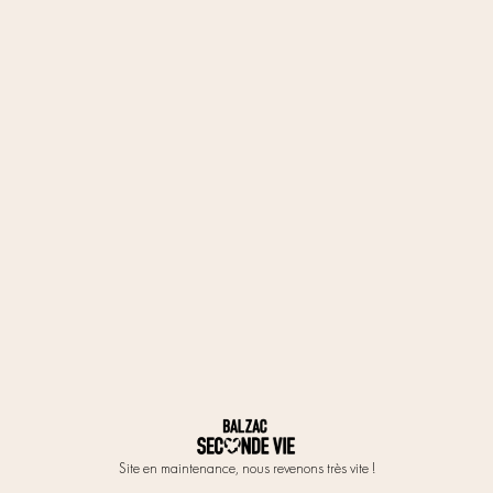
Site en maintenance, nous revenons très vite !