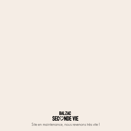
Site en maintenance, nous revenons très vite !