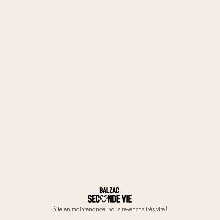
Site en maintenance, nous revenons très vite !