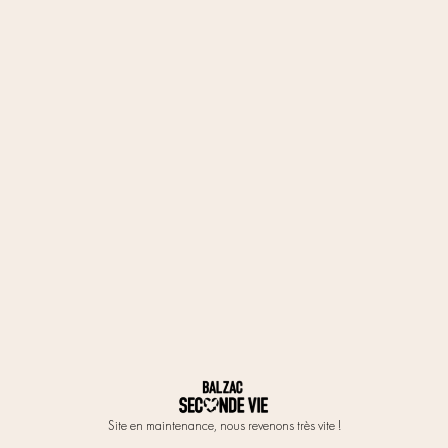
Site en maintenance, nous revenons très vite !