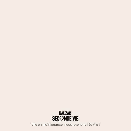
Site en maintenance, nous revenons très vite !