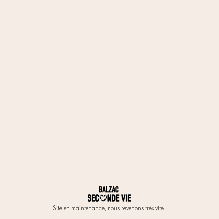
Site en maintenance, nous revenons très vite !