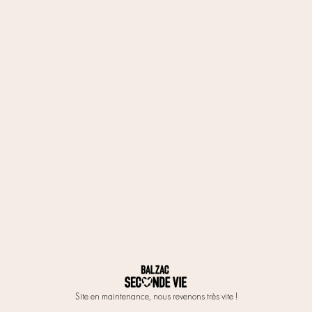
Site en maintenance, nous revenons très vite !