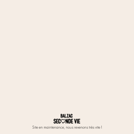
Site en maintenance, nous revenons très vite !