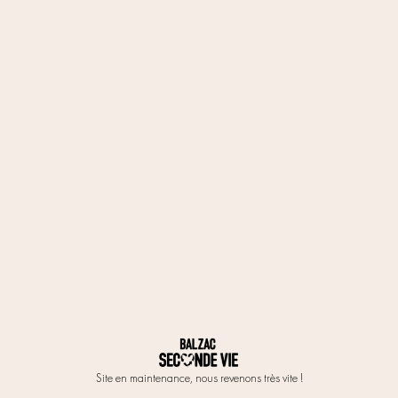
Site en maintenance, nous revenons très vite !