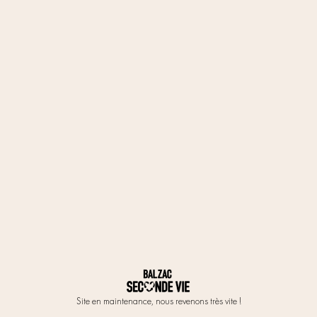
Site en maintenance, nous revenons très vite !