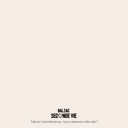
Site en maintenance, nous revenons très vite !