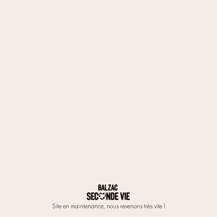
Site en maintenance, nous revenons très vite !