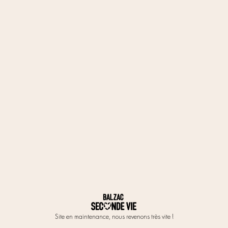
Site en maintenance, nous revenons très vite !