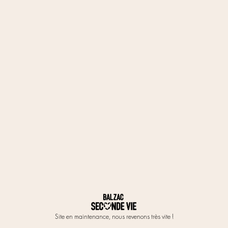
Site en maintenance, nous revenons très vite !