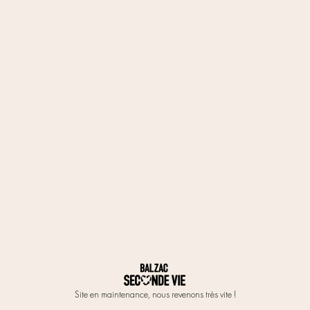
Site en maintenance, nous revenons très vite !