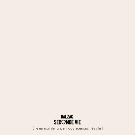
Site en maintenance, nous revenons très vite !