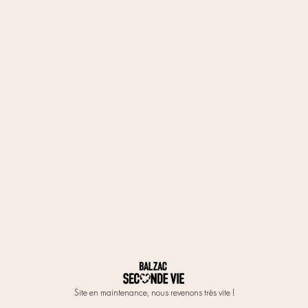
Site en maintenance, nous revenons très vite !